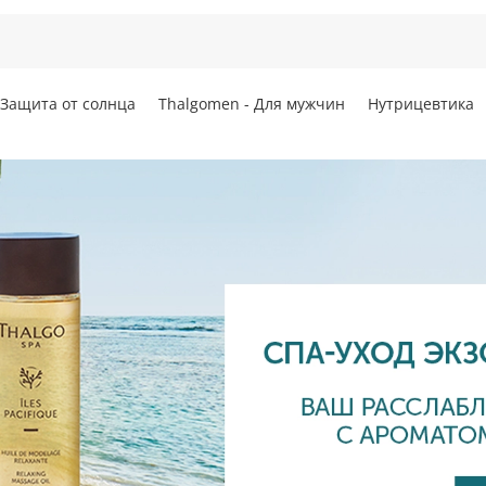
Защита от солнца
Thalgomen - Для мужчин
Нутрицевтика