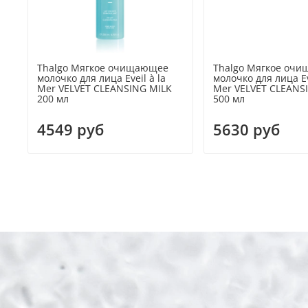
Thalgo Мягкое очищающее
Thalgo Мягкое оч
молочко для лица Eveil à la
молочко для лица Ev
Mer VELVET CLEANSING MILK
Mer VELVET CLEANS
200 мл
500 мл
4549 руб
5630 руб