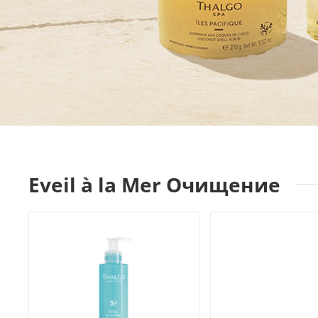
Eveil à la Mer Очищение