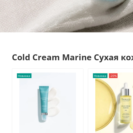
Cold Cream Marine Сухая к
Новинка
Новинка
-20%