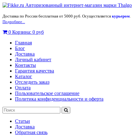
Доставка по России бесплатная от 5000 руб. Осуществляется
курьером
.
Подробнее...
0
Корзина:
0 руб
Главная
Блог
Доставка
Личный кабинет
Контакты
Гарантия качества
Каталог
Отследить заказ
Оплата
Пользовательское соглашение
Политика конфиденциальности и оферта
Статьи
Доставка
Обратная связь