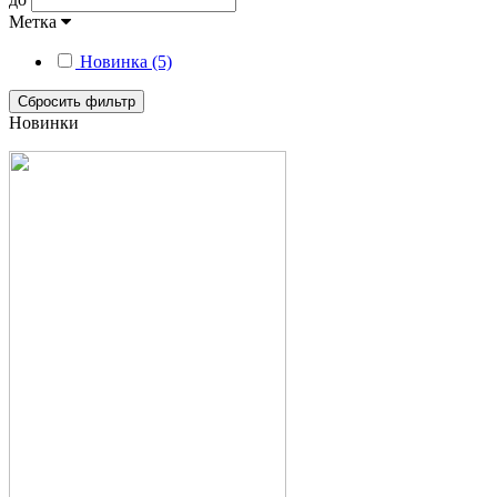
Метка
Новинка (5)
Сбросить фильтр
Новинки