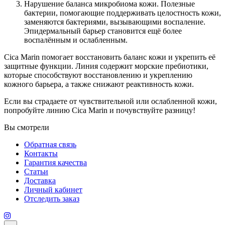
Нарушение баланса микробиома кожи. Полезные
бактерии, помогающие поддерживать целостность кожи,
заменяются бактериями, вызывающими воспаление.
Эпидермальный барьер становится ещё более
воспалённым и ослабленным.
Cica Marin помогает восстановить баланс кожи и укрепить её
защитные функции. Линия содержит морские пребиотики,
которые способствуют восстановлению и укреплению
кожного барьера, а также снижают реактивность кожи.
Если вы страдаете от чувствительной или ослабленной кожи,
попробуйте линию Cica Marin и почувствуйте разницу!
Вы смотрели
Обратная связь
Контакты
Гарантия качества
Статьи
Доставка
Личный кабинет
Отследить заказ