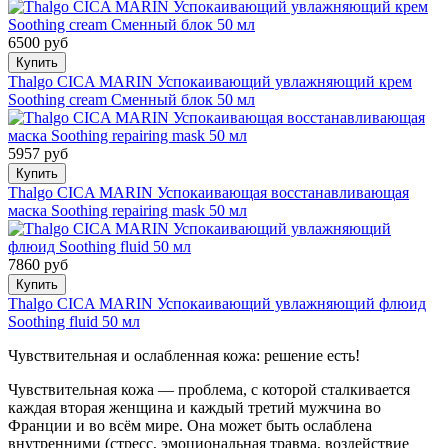
6500 руб
Купить
Thalgo СICA MARIN Успокаивающий увлажняющий крем
Soothing cream Сменный блок 50 мл
5957 руб
Купить
Thalgo СICA MARIN Успокаивающая восстанавливающая
маска Soothing repairing mask 50 мл
7860 руб
Купить
Thalgo СICA MARIN Успокаивающий увлажняющий флюид
Soothing fluid 50 мл
Чувствительная и ослабленная кожа: решение есть!
Чувствительная кожа — проблема, с которой сталкивается
каждая вторая женщина и каждый третий мужчина во
Франции и во всём мире. Она может быть ослаблена
внутренними (стресс, эмоциональная травма, воздействие