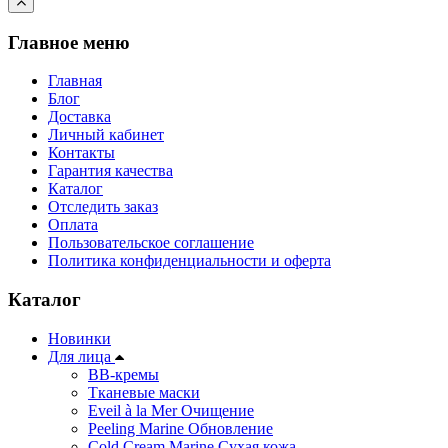
Главное меню
Главная
Блог
Доставка
Личный кабинет
Контакты
Гарантия качества
Каталог
Отследить заказ
Оплата
Пользовательское соглашение
Политика конфиденциальности и оферта
Каталог
Новинки
Для лица
ВВ-кремы
Тканевые маски
Eveil à la Mer Очищение
Peeling Marine Обновление
Cold Cream Marine Сухая кожа