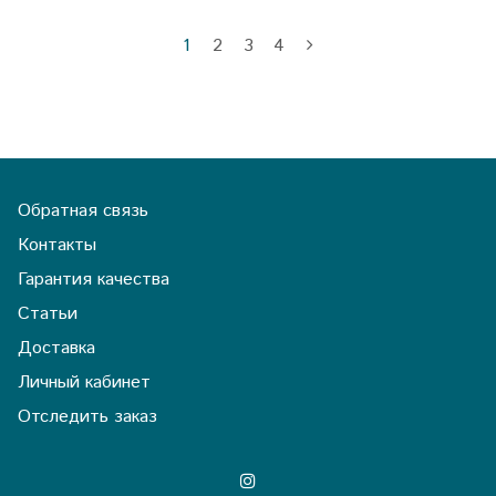
1
2
3
4
Обратная связь
Контакты
Гарантия качества
Статьи
Доставка
Личный кабинет
Отследить заказ