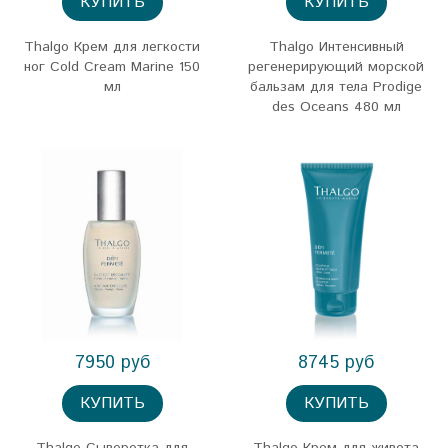
КУПИТЬ
КУПИТЬ
Thalgo Крем для легкости
Thalgo Интенсивный
ног Cold Cream Marine 150
регенерирующий морской
мл
бальзам для тела Prodige
des Oceans 480 мл
7950 руб
8745 руб
КУПИТЬ
КУПИТЬ