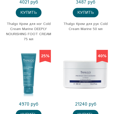
4021 руб
3487 руб
КУПИТЬ
КУПИТЬ
Thalgo Крем для ног Cold
Thalgo Крем для рук Cold
Cream Marine DEEPLY
Cream Marine 50 мл
NOURISHING FOOT CREAM
75 мл
25%
40%
4970 руб
21240 руб