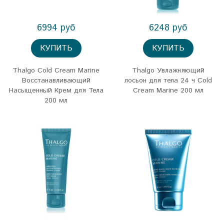
6994 руб
6248 руб
КУПИТЬ
КУПИТЬ
Thalgo Cold Cream Marine
Thalgo Увлажняющий
Восстанавливающий
лосьон для тела 24 ч Cold
Насыщенный Крем для Тела
Cream Marine 200 мл
200 мл