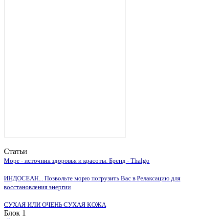
Статьи
Море - источник здоровья и красоты. Бренд - Thalgo
ИНДОСЕАН... Позвольте морю погрузить Вас в Релаксацию для
восстановления энергии
СУХАЯ ИЛИ ОЧЕНЬ СУХАЯ КОЖА
Блок 1