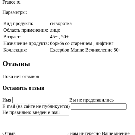
France.ru
Параметры:
Вид продукта:
сыворотка
Область применения:
лицо
Возраст:
45+ , 50+
Назначение продукта:
борьба со старением , лифтинг
Коллекция:
Exception Marine Великолепие 50+
Отзывы
Пока нет отзывов
Оставить отзыв
Имя
Вы не представились
E-mail (на сайте не публикуется)
Не правильно введен e-mail
Отзыв
нам интересно Ваше мнение