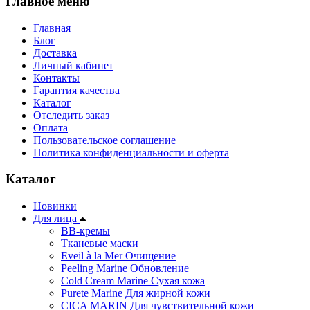
Главное меню
Главная
Блог
Доставка
Личный кабинет
Контакты
Гарантия качества
Каталог
Отследить заказ
Оплата
Пользовательское соглашение
Политика конфиденциальности и оферта
Каталог
Новинки
Для лица
ВВ-кремы
Тканевые маски
Eveil à la Mer Очищение
Peeling Marine Обновление
Cold Cream Marine Сухая кожа
Purete Marine Для жирной кожи
СICA MARIN Для чувствительной кожи