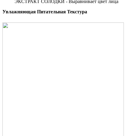
ЭКСТРАКТ СОЛОДКИ -
Выравнивает цвет лица
Увлажняющая Питательная Текстура