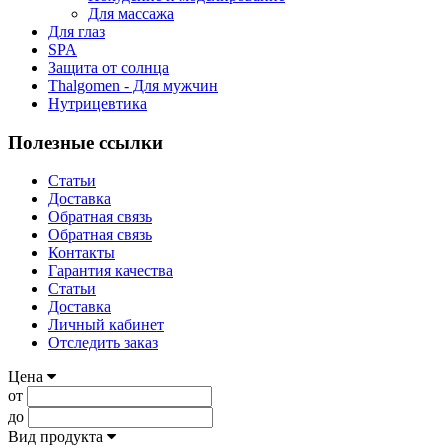
Для массажа
Для глаз
SPA
Защита от солнца
Thalgomen - Для мужчин
Нутрицевтика
Полезные ссылки
Статьи
Доставка
Обратная связь
Обратная связь
Контакты
Гарантия качества
Статьи
Доставка
Личный кабинет
Отследить заказ
Цена
от
до
Вид продукта