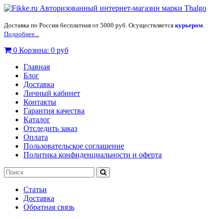
Доставка по России бесплатная от 5000 руб. Осуществляется
курьером
.
Подробнее...
0
Корзина:
0 руб
Главная
Блог
Доставка
Личный кабинет
Контакты
Гарантия качества
Каталог
Отследить заказ
Оплата
Пользовательское соглашение
Политика конфиденциальности и оферта
Статьи
Доставка
Обратная связь