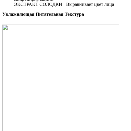
ЭКСТРАКТ СОЛОДКИ -
Выравнивает цвет лица
Увлажняющая Питательная Текстура