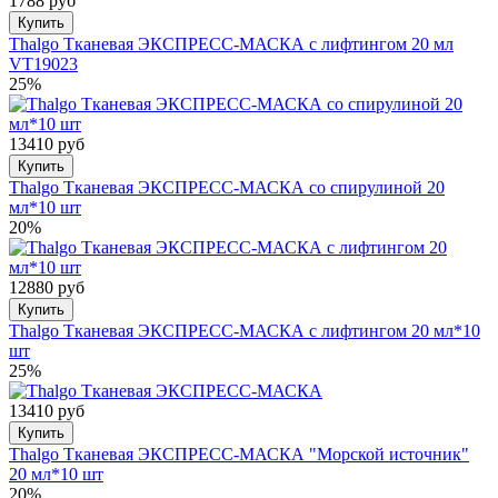
1788 руб
Купить
Thalgo Тканевая ЭКСПРЕСС-МАСКА с лифтингом 20 мл
VT19023
25%
13410 руб
Купить
Thalgo Тканевая ЭКСПРЕСС-МАСКА со спирулиной 20
мл*10 шт
20%
12880 руб
Купить
Thalgo Тканевая ЭКСПРЕСС-МАСКА с лифтингом 20 мл*10
шт
25%
13410 руб
Купить
Thalgo Тканевая ЭКСПРЕСС-МАСКА "Морской источник"
20 мл*10 шт
20%