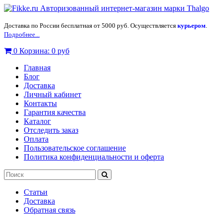
Доставка по России бесплатная от 5000 руб. Осуществляется
курьером
.
Подробнее...
0
Корзина:
0 руб
Главная
Блог
Доставка
Личный кабинет
Контакты
Гарантия качества
Каталог
Отследить заказ
Оплата
Пользовательское соглашение
Политика конфиденциальности и оферта
Статьи
Доставка
Обратная связь