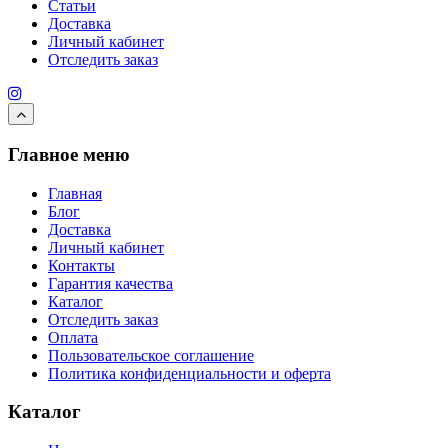
Статьи
Доставка
Личный кабинет
Отследить заказ
Главное меню
Главная
Блог
Доставка
Личный кабинет
Контакты
Гарантия качества
Каталог
Отследить заказ
Оплата
Пользовательское соглашение
Политика конфиденциальности и оферта
Каталог