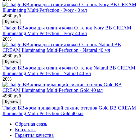
4960 руб
Купить
Thalgo BB-крем для сияния кожи Оттенок Ivory BB CREAM
Illuminating Multi-Perfection - Ivory 40 мл
20%
4960 руб
Купить
Thalgo BB-крем для сияния кожи Оттенок Natural BB CREAM
Illuminating Multi-Perfection - Natural 40 мл
20%
4960 руб
Купить
Thalgo BB-крем придающий сияние оттенок Gold BB CREAM
Illuminating Multi-Perfection Gold 40 мл
Обратная связь
Контакты
Гарантия качества