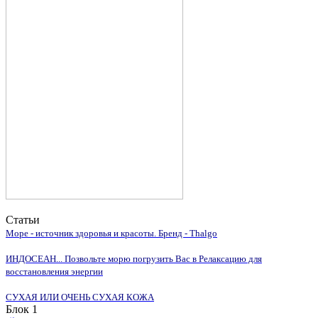
Статьи
Море - источник здоровья и красоты. Бренд - Thalgo
ИНДОСЕАН... Позвольте морю погрузить Вас в Релаксацию для
восстановления энергии
СУХАЯ ИЛИ ОЧЕНЬ СУХАЯ КОЖА
Блок 1