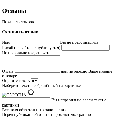
Отзывы
Пока нет отзывов
Оставить отзыв
Имя
Вы не представились
E-mail (на сайте не публикуется)
Не правильно введен e-mail
Отзыв
нам интересно Ваше мнение
о товаре
Оцените товар:
Наберите текст, изображённый на картинке
Вы неправильно ввели текст с
картинки
Все поля обязательны к заполнению
Перед публикацией отзывы проходят модерацию