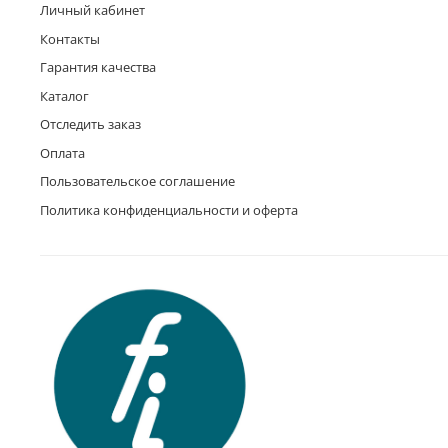
Личный кабинет
Контакты
Гарантия качества
Каталог
Отследить заказ
Оплата
Пользовательское соглашение
Политика конфиденциальности и оферта