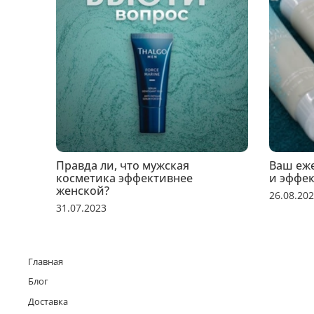
Правда ли, что мужская
Ваш еж
косметика эффективнее
и эффек
женской?
26.08.20
31.07.2023
Главная
Блог
Доставка