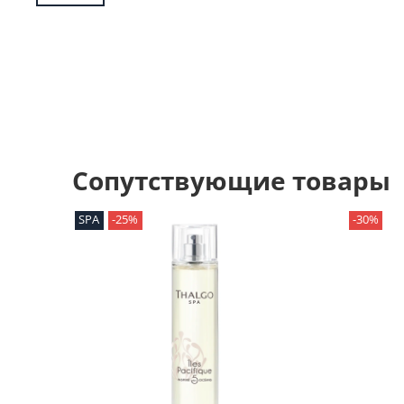
Сопутствующие товары
SPA
-25%
-30%