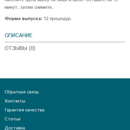
минут, затем снимите.
Форма выпуска:
12 процедур.
ОПИСАНИЕ
ОТЗЫВЫ (0)
Обратная связь
Контакты
Гарантия качества
Статьи
Доставка