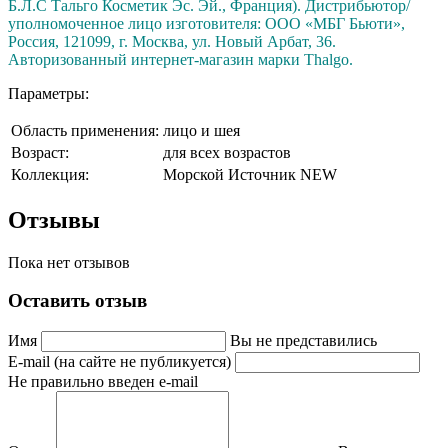
Б.Л.С Тальго Косметик Эс. Эй., Франция). Дистрибьютор/
уполномоченное лицо изготовителя: ООО «МБГ Бьюти»,
Россия, 121099, г. Москва, ул. Новый Арбат, 36.
Авторизованный интернет-магазин марки Thalgo.
Параметры:
Область применения:
лицо и шея
Возраст:
для всех возрастов
Коллекция:
Морской Источник NEW
Отзывы
Пока нет отзывов
Оставить отзыв
Имя
Вы не представились
E-mail (на сайте не публикуется)
Не правильно введен e-mail