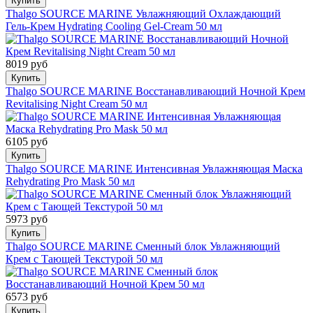
Купить
Thalgo SOURCE MARINE Увлажняющий Охлаждающий
Гель-Крем Hydrating Cooling Gel-Cream 50 мл
8019 руб
Купить
Thalgo SOURCE MARINE Восстанавливающий Ночной Крем
Revitalising Night Cream 50 мл
6105 руб
Купить
Thalgo SOURCE MARINE Интенсивная Увлажняющая Маска
Rehydrating Pro Mask 50 мл
5973 руб
Купить
Thalgo SOURCE MARINE Сменный блок Увлажняющий
Крем с Тающей Текстурой 50 мл
6573 руб
Купить