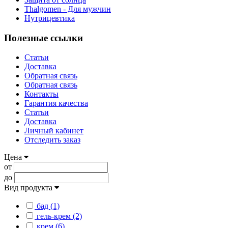
Thalgomen - Для мужчин
Нутрицевтика
Полезные ссылки
Статьи
Доставка
Обратная связь
Обратная связь
Контакты
Гарантия качества
Статьи
Доставка
Личный кабинет
Отследить заказ
Цена
от
до
Вид продукта
бад (1)
гель-крем (2)
крем (6)