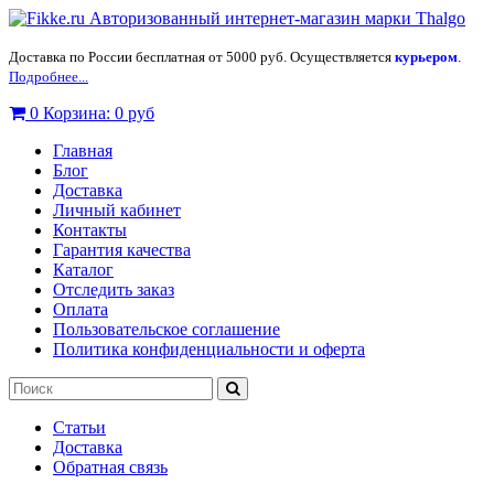
Доставка по России бесплатная от 5000 руб. Осуществляется
курьером
.
Подробнее...
0
Корзина:
0 руб
Главная
Блог
Доставка
Личный кабинет
Контакты
Гарантия качества
Каталог
Отследить заказ
Оплата
Пользовательское соглашение
Политика конфиденциальности и оферта
Статьи
Доставка
Обратная связь