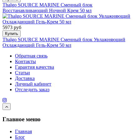
Thalgo SOURCE MARINE Сменный блок
Восстанавливающий Ночной Крем 50 мл
5973 руб
Купить
Thalgo SOURCE MARINE Сменный блок Увлажняющий
Охлаждающий Гель-Крем 50 мл
Обратная связь
Контакты
Гарантия качества
Статьи
Доставка
Личный кабинет
Отследить заказ
Главное меню
Главная
Блог