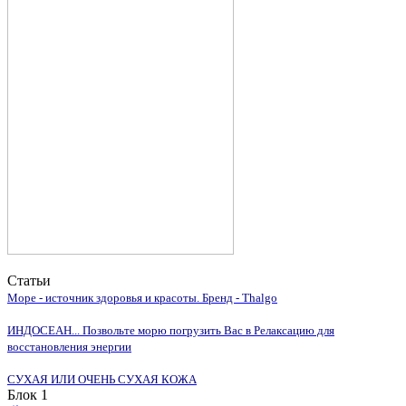
Статьи
Море - источник здоровья и красоты. Бренд - Thalgo
ИНДОСЕАН... Позвольте морю погрузить Вас в Релаксацию для
восстановления энергии
СУХАЯ ИЛИ ОЧЕНЬ СУХАЯ КОЖА
Блок 1