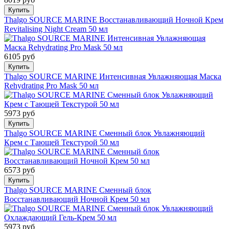
Купить
Thalgo SOURCE MARINE Восстанавливающий Ночной Крем
Revitalising Night Cream 50 мл
6105 руб
Купить
Thalgo SOURCE MARINE Интенсивная Увлажняющая Маска
Rehydrating Pro Mask 50 мл
5973 руб
Купить
Thalgo SOURCE MARINE Сменный блок Увлажняющий
Крем с Тающей Текстурой 50 мл
6573 руб
Купить
Thalgo SOURCE MARINE Сменный блок
Восстанавливающий Ночной Крем 50 мл
5973 руб