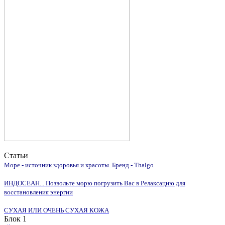
Статьи
Море - источник здоровья и красоты. Бренд - Thalgo
ИНДОСЕАН... Позвольте морю погрузить Вас в Релаксацию для
восстановления энергии
СУХАЯ ИЛИ ОЧЕНЬ СУХАЯ КОЖА
Блок 1