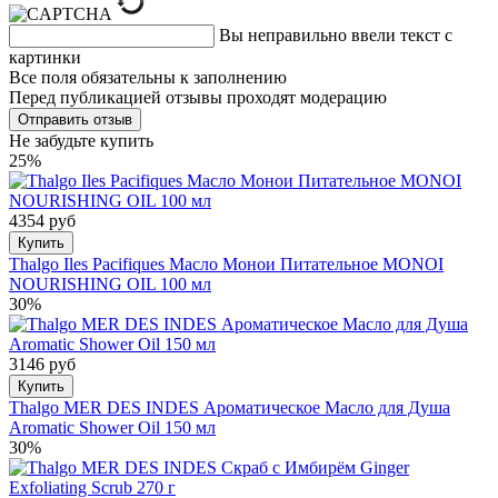
Вы неправильно ввели текст с
картинки
Все поля обязательны к заполнению
Перед публикацией отзывы проходят модерацию
Не забудьте купить
25%
4354 руб
Купить
Thalgo Iles Pacifiques Масло Монои Питательное MONOI
NOURISHING OIL 100 мл
30%
3146 руб
Купить
Thalgo MER DES INDES Ароматическое Масло для Душа
Aromatic Shower Oil 150 мл
30%