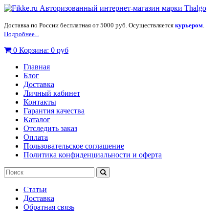
Доставка по России бесплатная от 5000 руб. Осуществляется
курьером
.
Подробнее...
0
Корзина:
0 руб
Главная
Блог
Доставка
Личный кабинет
Контакты
Гарантия качества
Каталог
Отследить заказ
Оплата
Пользовательское соглашение
Политика конфиденциальности и оферта
Статьи
Доставка
Обратная связь