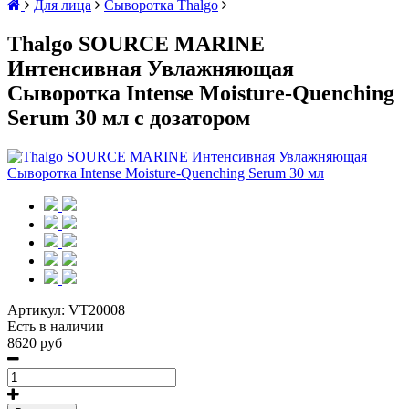
Для лица
Cыворотка Thalgo
Thalgo SOURCE MARINE
Интенсивная Увлажняющая
Сыворотка Intense Moisture-Quenching
Serum 30 мл с дозатором
Артикул:
VT20008
Есть в наличии
8620 руб