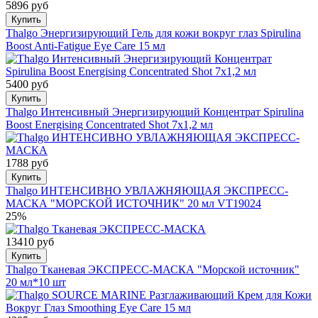
5896 руб
Купить
Thalgo Энергизирующий Гель для кожи вокруг глаз Spirulina
Boost Anti-Fatigue Eye Care 15 мл
5400 руб
Купить
Thalgo Интенсивный Энергизирующий Концентрат Spirulina
Boost Energising Concentrated Shot 7x1,2 мл
1788 руб
Купить
Thalgo ИНТЕНСИВНО УВЛАЖНЯЮЩАЯ ЭКСПРЕСС-
МАСКА "МОРСКОЙ ИСТОЧНИК" 20 мл VT19024
25%
13410 руб
Купить
Thalgo Тканевая ЭКСПРЕСС-МАСКА "Морской источник"
20 мл*10 шт