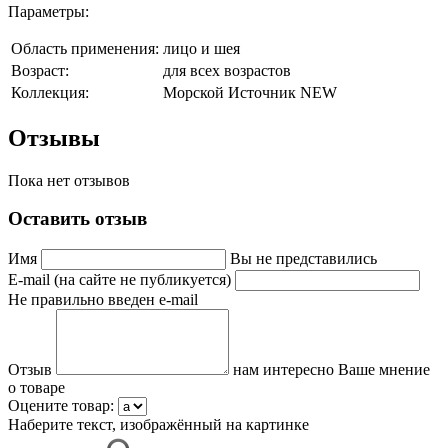
Параметры:
Область применения:
лицо и шея
Возраст:
для всех возрастов
Коллекция:
Морской Источник NEW
Отзывы
Пока нет отзывов
Оставить отзыв
Имя
Вы не представились
E-mail (на сайте не публикуется)
Не правильно введен e-mail
Отзыв
нам интересно Ваше мнение
о товаре
Оцените товар:
Наберите текст, изображённый на картинке