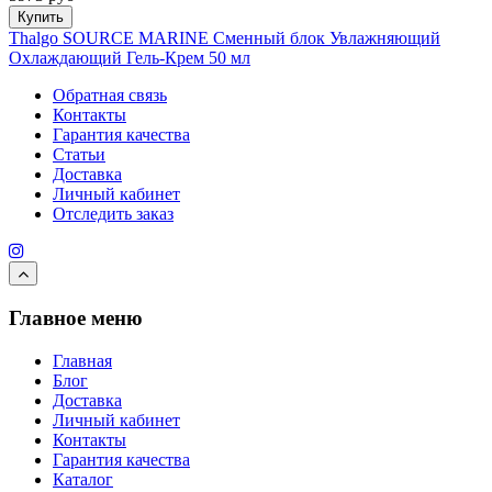
Купить
Thalgo SOURCE MARINE Сменный блок Увлажняющий
Охлаждающий Гель-Крем 50 мл
Обратная связь
Контакты
Гарантия качества
Статьи
Доставка
Личный кабинет
Отследить заказ
Главное меню
Главная
Блог
Доставка
Личный кабинет
Контакты
Гарантия качества
Каталог