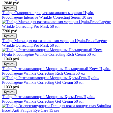
12848 руб
Купить
Thalgo Сыворотка для разглаживания морщин Hyalu-
Procollagène Intensive Wrinkle-Correcting Serum 30 мл
7200 руб
Купить
Thalgo Маска для разглаживания морщин Hyalu-Procollagène
Wrinkle Correcting Pro Mask 50 мл
11040 руб
Купить
Thalgo Разглаживающий Морщины Насыщенный Крем Hyalu-
Procollagène Wrinkle Correcting Rich-Cream 50 мл
11039 руб
Купить
Thalgo Разглаживающий Морщины Крем-Гель Hyalu-
Procollagène Wrinkle Correcting Gel-Cream 50 мл