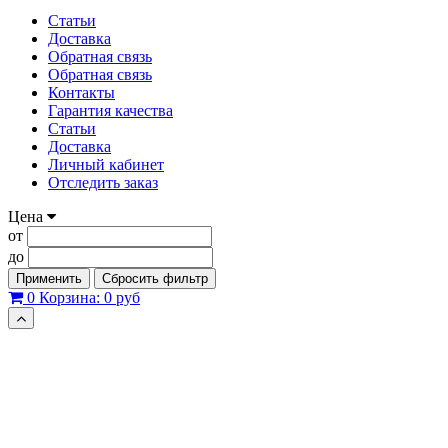
Статьи
Доставка
Обратная связь
Обратная связь
Контакты
Гарантия качества
Статьи
Доставка
Личный кабинет
Отследить заказ
Цена
от
до
Применить
Сбросить фильтр
0
Корзина:
0 руб