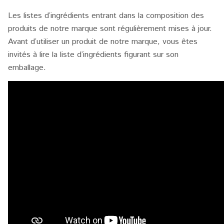
Les listes d’ingrédients entrant dans la composition des
produits de notre marque sont régulièrement mises à jour.
Avant d’utiliser un produit de notre marque, vous êtes
invités à lire la liste d’ingrédients figurant sur son
emballage.