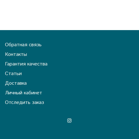
Обратная связь
Контакты
Гарантия качества
Статьи
Доставка
Личный кабинет
Отследить заказ