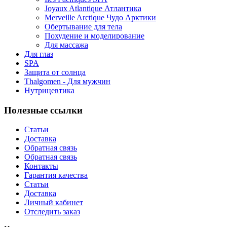
Joyaux Atlantique Атлантика
Merveille Arctique Чудо Арктики
Обертывание для тела
Похудение и моделирование
Для массажа
Для глаз
SPA
Защита от солнца
Thalgomen - Для мужчин
Нутрицевтика
Полезные ссылки
Статьи
Доставка
Обратная связь
Обратная связь
Контакты
Гарантия качества
Статьи
Доставка
Личный кабинет
Отследить заказ