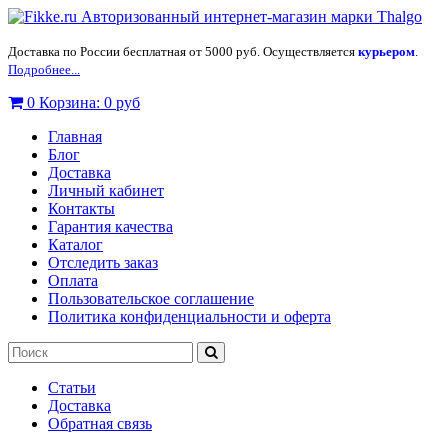
Доставка по России бесплатная от 5000 руб. Осуществляется
курьером
.
Подробнее...
0
Корзина:
0 руб
Главная
Блог
Доставка
Личный кабинет
Контакты
Гарантия качества
Каталог
Отследить заказ
Оплата
Пользовательское соглашение
Политика конфиденциальности и оферта
Статьи
Доставка
Обратная связь