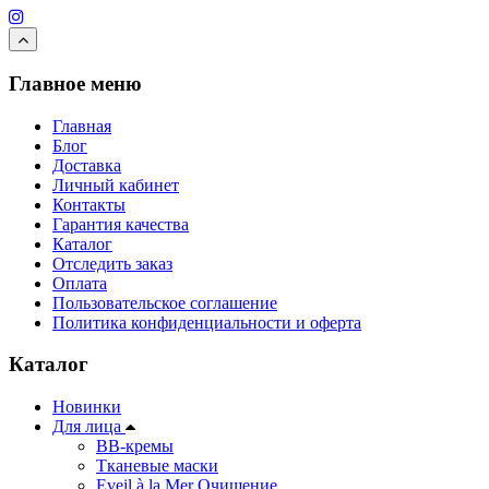
Главное меню
Главная
Блог
Доставка
Личный кабинет
Контакты
Гарантия качества
Каталог
Отследить заказ
Оплата
Пользовательское соглашение
Политика конфиденциальности и оферта
Каталог
Новинки
Для лица
ВВ-кремы
Тканевые маски
Eveil à la Mer Очищение