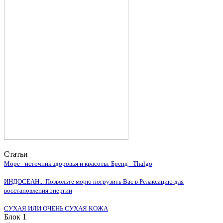
Статьи
Море - источник здоровья и красоты. Бренд - Thalgo
ИНДОСЕАН... Позвольте морю погрузить Вас в Релаксацию для
восстановления энергии
СУХАЯ ИЛИ ОЧЕНЬ СУХАЯ КОЖА
Блок 1