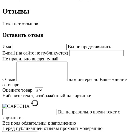
Отзывы
Пока нет отзывов
Оставить отзыв
Имя
Вы не представились
E-mail (на сайте не публикуется)
Не правильно введен e-mail
Отзыв
нам интересно Ваше мнение
о товаре
Оцените товар:
Наберите текст, изображённый на картинке
Вы неправильно ввели текст с
картинки
Все поля обязательны к заполнению
Перед публикацией отзывы проходят модерацию