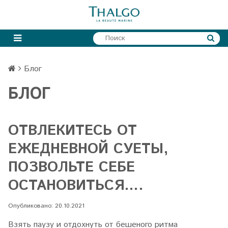
Блог
БЛОГ
ОТВЛЕКИТЕСЬ ОТ
ЕЖЕДНЕВНОЙ СУЕТЫ,
ПОЗВОЛЬТЕ СЕБЕ
ОСТАНОВИТЬСЯ….
Опубликовано: 20.10.2021
Взять паузу и отдохнуть от бешеного ритма