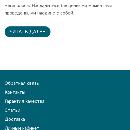
мегаполиса. Насладитесь бесценными моментами,
проведенными наедине с собой.
ЧИТАТЬ ДАЛЕЕ
Обратная связь
Контакты
Гарантия качества
Статьи
Доставка
Личный кабинет