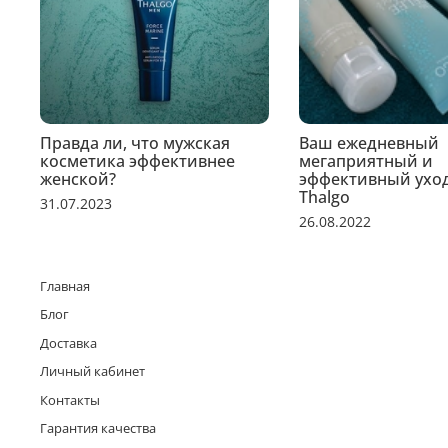
Правда ли, что мужская
Ваш ежедневный
косметика эффективнее
мегаприятный и
женской?
эффективный уход
Thalgo
31.07.2023
26.08.2022
Главная
Блог
Доставка
Личный кабинет
Контакты
Гарантия качества