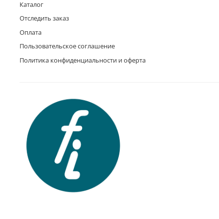
Каталог
Отследить заказ
Оплата
Пользовательское соглашение
Политика конфиденциальности и оферта