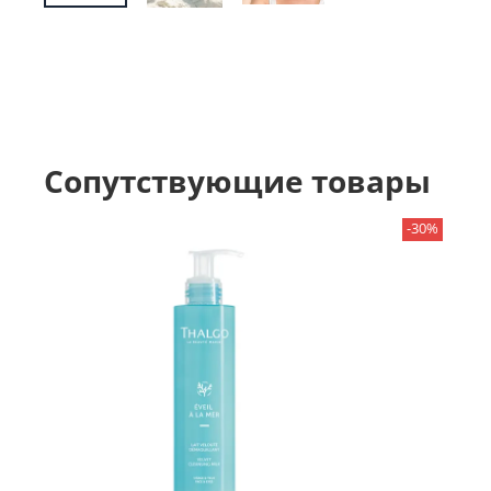
Сопутствующие товары
-30%