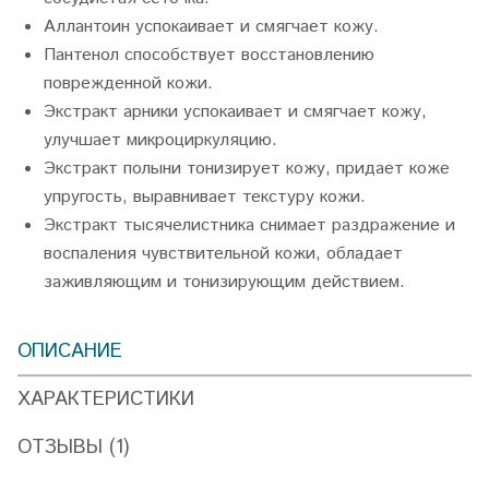
Аллантоин успокаивает и смягчает кожу.
Пантенол способствует восстановлению
поврежденной кожи.
Экстракт арники успокаивает и смягчает кожу,
улучшает микроциркуляцию.
Экстракт полыни тонизирует кожу, придает коже
упругость, выравнивает текстуру кожи.
Экстракт тысячелистника снимает раздражение и
воспаления чувствительной кожи, обладает
заживляющим и тонизирующим действием.
ОПИСАНИЕ
ХАРАКТЕРИСТИКИ
ОТЗЫВЫ (1)