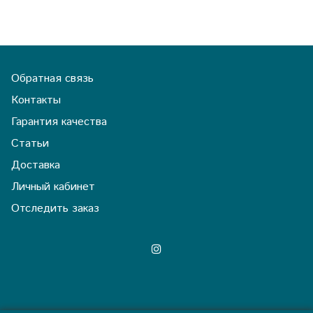
Обратная связь
Контакты
Гарантия качества
Статьи
Доставка
Личный кабинет
Отследить заказ