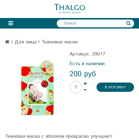
Для лица
Тканевые маски
Артикул:
39077
Есть в наличии
200 руб
В КОРЗИНУ
Тканевая маска с яблоком прекрасно улучшает