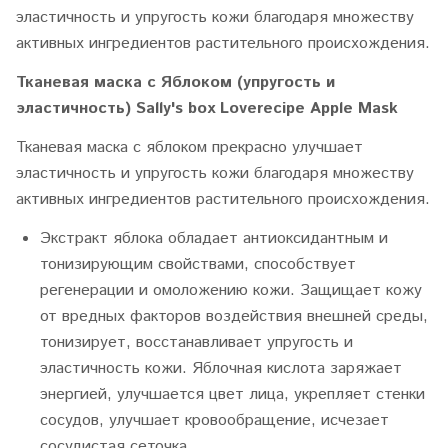
эластичность и упругость кожи благодаря множеству
активных ингредиентов растительного происхождения.
Тканевая маска с Яблоком (упругость и
эластичность) Sally's box Loverecipe Apple Mask
Тканевая маска с яблоком прекрасно улучшает
эластичность и упругость кожи благодаря множеству
активных ингредиентов растительного происхождения.
Экстракт яблока обладает антиоксидантным и
тонизирующим свойствами, способствует
регенерации и омоложению кожи. Защищает кожу
от вредных факторов воздействия внешней среды,
тонизирует, восстанавливает упругость и
эластичность кожи. Яблочная кислота заряжает
энергией, улучшается цвет лица, укрепляет стенки
сосудов, улучшает кровообращение, исчезает
сосудистая сеточка.