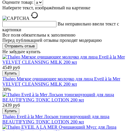
Оцените товар:
Наберите текст, изображённый на картинке
Вы неправильно ввели текст с
картинки
Все поля обязательны к заполнению
Перед публикацией отзывы проходят модерацию
Не забудьте купить
4549 руб
Купить
Thalgo Мягкое очищающее молочко для лица Eveil à la Mer
VELVET CLEANSING MILK 200 мл
30%
2439 руб
Купить
Thalgo Eveil à la Mer Лосьон тонизирующий для лица
BEAUTIFYING TONIC LOTION 200 мл