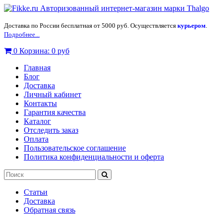
Доставка по России бесплатная от 5000 руб. Осуществляется
курьером
.
Подробнее...
0
Корзина:
0 руб
Главная
Блог
Доставка
Личный кабинет
Контакты
Гарантия качества
Каталог
Отследить заказ
Оплата
Пользовательское соглашение
Политика конфиденциальности и оферта
Статьи
Доставка
Обратная связь