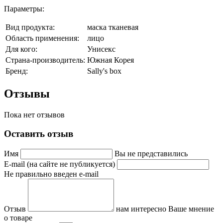
Параметры:
Вид продукта:
маска тканевая
Область применения:
лицо
Для кого:
Унисекс
Страна-производитель:
Южная Корея
Бренд:
Sally's box
Отзывы
Пока нет отзывов
Оставить отзыв
Имя
Вы не представились
E-mail (на сайте не публикуется)
Не правильно введен e-mail
Отзыв
нам интересно Ваше мнение
о товаре