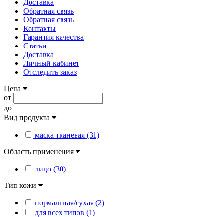
Доставка
Обратная связь
Обратная связь
Контакты
Гарантия качества
Статьи
Доставка
Личный кабинет
Отследить заказ
Цена
от
до
Вид продукта
маска тканевая (31)
Область применения
лицо (30)
Тип кожи
нормальная/сухая (2)
для всех типов (1)