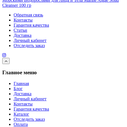
Морскими Водорослями для Лица и Тела Marine Algae Solid
Cleanser 100 гр
Обратная связь
Контакты
Гарантия качества
Статьи
Доставка
Личный кабинет
Отследить заказ
Главное меню
Главная
Блог
Доставка
Личный кабинет
Контакты
Гарантия качества
Каталог
Отследить заказ
Оплата