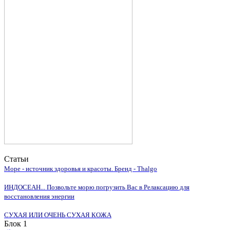
Статьи
Море - источник здоровья и красоты. Бренд - Thalgo
ИНДОСЕАН... Позвольте морю погрузить Вас в Релаксацию для
восстановления энергии
СУХАЯ ИЛИ ОЧЕНЬ СУХАЯ КОЖА
Блок 1