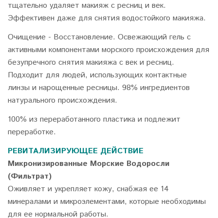
тщательно удаляет макияж с ресниц и век.
Эффективен даже для снятия водостойкого макияжа.
Очищение - Восстановление. Освежающий гель с
активными компонентами морского происхождения для
безупречного снятия макияжа с век и ресниц.
Подходит для людей, использующих контактные
линзы и нарощенные ресницы. 98% ингредиентов
натурального происхождения.
100% из переработанного пластика и подлежит
переработке.
РЕВИТАЛИЗИРУЮЩЕЕ ДЕЙСТВИЕ
Микронизированные Морские Водоросли
(Фильтрат)
Оживляет и укрепляет кожу, снабжая ее 14
минералами и микроэлементами, которые необходимы
для ее нормальной работы.