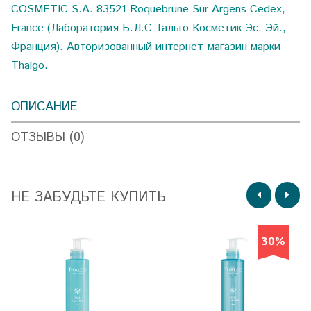
COSMETIC S.A. 83521 Roquebrune Sur Argens Cedex,
France (Лаборатория Б.Л.С Тальго Косметик Эс. Эй.,
Франция). Авторизованный интернет-магазин марки
Thalgo.
ОПИСАНИЕ
ОТЗЫВЫ (0)
НЕ ЗАБУДЬТЕ КУПИТЬ
30%