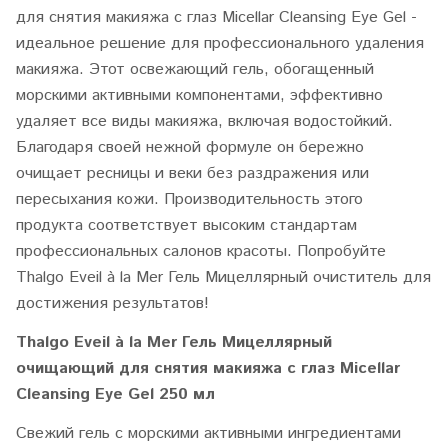
для снятия макияжа с глаз Micellar Cleansing Eye Gel -
идеальное решение для профессионального удаления
макияжа. Этот освежающий гель, обогащенный
морскими активными компонентами, эффективно
удаляет все виды макияжа, включая водостойкий.
Благодаря своей нежной формуле он бережно
очищает ресницы и веки без раздражения или
пересыхания кожи. Производительность этого
продукта соответствует высоким стандартам
профессиональных салонов красоты. Попробуйте
Thalgo Eveil à la Mer Гель Мицеллярный очиститель для
достижения результатов!
Thalgo Eveil à la Mer Гель Мицеллярный
очищающий для снятия макияжа с глаз Micellar
Cleansing Eye Gel 250 мл
Свежий гель с морскими активными ингредиентами