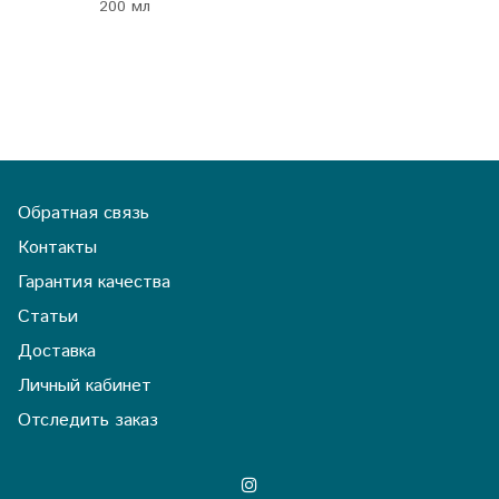
200 мл
Обратная связь
Контакты
Гарантия качества
Статьи
Доставка
Личный кабинет
Отследить заказ