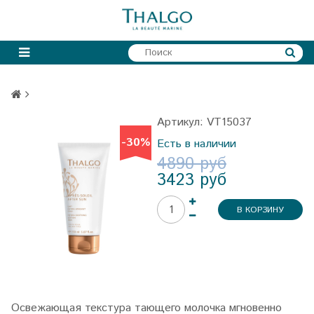
Артикул:
VT15037
-30%
Есть в наличии
4890 руб
3423 руб
В КОРЗИНУ
Освежающая текстура тающего молочка мгновенно