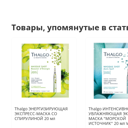
Товары, упомянутые в стат
Thalgo ЭНЕРГИЗИРУЮЩАЯ
Thalgo ИНТЕНСИВН
ЭКСПРЕСС-МАСКА СО
УВЛАЖНЯЮЩАЯ ЭК
СПИРУЛИНОЙ 20 мл
МАСКА "МОРСКОЙ
ИСТОЧНИК" 20 мл 