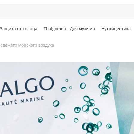
Защита от солнца
Thalgomen - Для мужчин
Нутрицевтика
 свежего морского воздуха