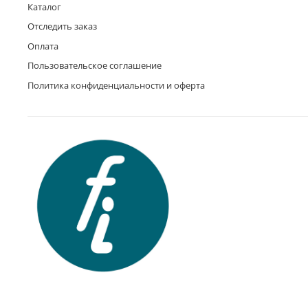
Каталог
Отследить заказ
Оплата
Пользовательское соглашение
Политика конфиденциальности и оферта