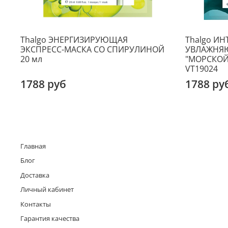
Thalgo ЭНЕРГИЗИРУЮЩАЯ
Thalgo И
ЭКСПРЕСС-МАСКА СО СПИРУЛИНОЙ
УВЛАЖНЯЮ
20 мл
"МОРСКОЙ
VT19024
1788 руб
1788 ру
Главная
Блог
Доставка
Личный кабинет
Контакты
Гарантия качества