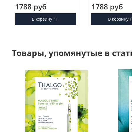
1788 руб
1788 руб
В корзину
В корзину
Товары, упомянутые в стат