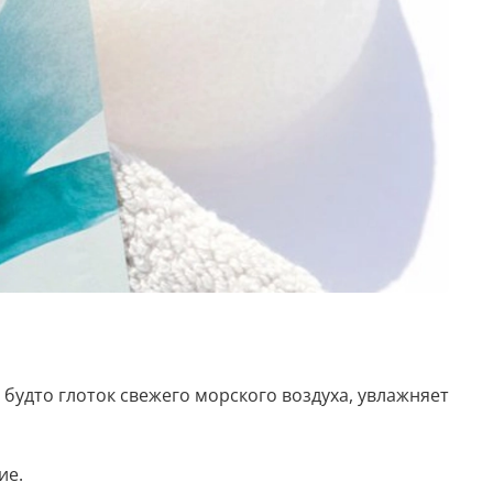
, будто глоток свежего морского воздуха, увлажняет
ие.