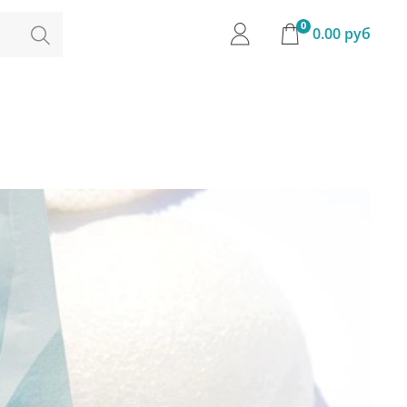
0
0.00 руб