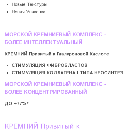
Новые Текстуры
Новая Упаковка
МОРСКОЙ КРЕМНИЕВЫЙ КОМПЛЕКС -
БОЛЕЕ ИНТЕЛЛЕКТУАЛЬНЫЙ
КРЕМНИЙ Привитый к Гиалуроновой Кислоте
СTИМУЛЯЦИЯ ФИБРОБЛАСТОВ
СTИМУЛЯЦИЯ КОЛЛАГЕНА I ТИПА НEOСИНТЕЗ
МОРСКОЙ КРЕМНИЕВЫЙ КОМПЛЕКС -
БОЛЕЕ КОНЦЕНТРИРОВАННЫЙ
ДО +77%*
КРЕМНИЙ Привитый к