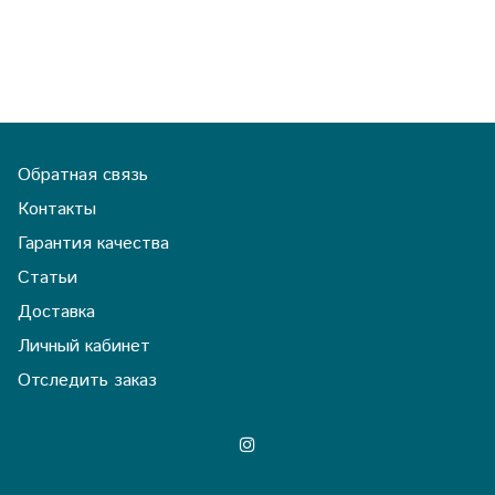
Обратная связь
Контакты
Гарантия качества
Статьи
Доставка
Личный кабинет
Отследить заказ