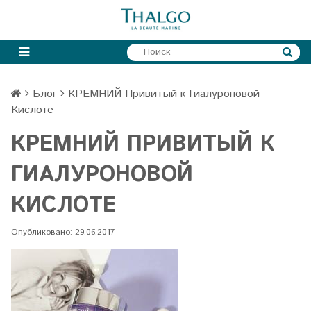
Блог
КРЕМНИЙ Привитый к Гиалуроновой
Кислоте
КРЕМНИЙ ПРИВИТЫЙ К
ГИАЛУРОНОВОЙ
КИСЛОТЕ
Опубликовано: 29.06.2017