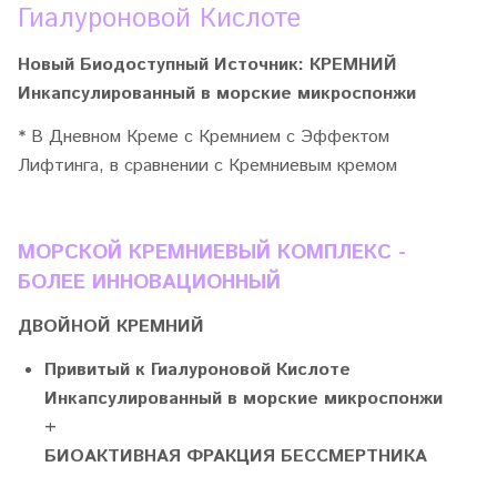
Гиалуроновой Кислоте
Новый Биодоступный Источник:
КРЕМНИЙ
Инкапсулированный в морские микроспонжи
* В Дневном Креме с Кремнием с Эффектом
Лифтинга, в сравнении с Кремниевым кремом
МОРСКОЙ КРЕМНИЕВЫЙ КОМПЛЕКС -
БОЛЕЕ ИННОВАЦИОННЫЙ
ДВОЙНОЙ КРЕМНИЙ
Привитый к Гиалуроновой Кислоте
Инкапсулированный в морские микроспонжи
+
БИОАКТИВНАЯ ФРАКЦИЯ БЕССМЕРТНИКА