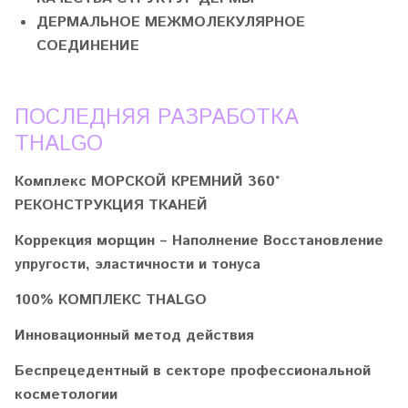
ДЕРМАЛЬНОЕ МЕЖМОЛЕКУЛЯРНОЕ
СОЕДИНЕНИЕ
ПОСЛЕДНЯЯ РАЗРАБОТКА
THALGO
Комплекс МОРСКОЙ КРЕМНИЙ 360°
РЕКОНСТРУКЦИЯ ТКАНЕЙ
Коррекция морщин – Наполнение Восстановление
упругости, эластичности и тонуса
100% КОМПЛЕКС THALGO
Инновационный метод действия
Беспрецедентный в секторе профессиональной
косметологии