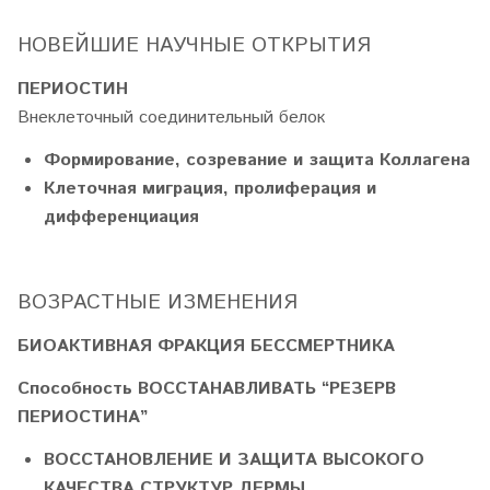
НОВЕЙШИЕ НАУЧНЫЕ ОТКРЫТИЯ
ПЕРИОСТИН
Внеклеточный соединительный белок
Формирование, созревание и защита Коллагена
Клеточная миграция, пролиферация и
дифференциация
ВОЗРАСТНЫЕ ИЗМЕНЕНИЯ
БИОАКТИВНАЯ ФРАКЦИЯ БЕССМЕРТНИКА
Способность ВОССТАНАВЛИВАТЬ “РЕЗЕРВ
ПЕРИОСТИНА”
ВОССТАНОВЛЕНИЕ И ЗАЩИТА ВЫСОКОГО
КАЧЕСТВА СТРУКТУР ДЕРМЫ